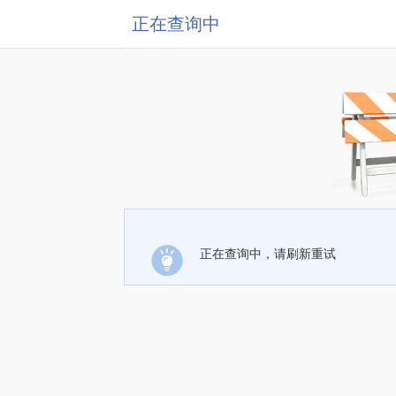
正在查询中
正在查询中，请刷新重试