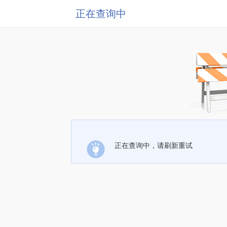
正在查询中
正在查询中，请刷新重试