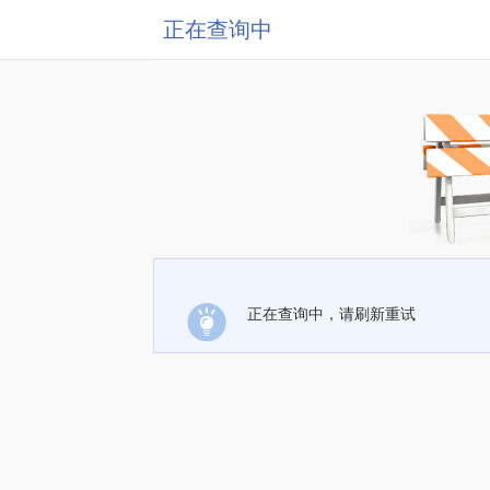
正在查询中
正在查询中，请刷新重试